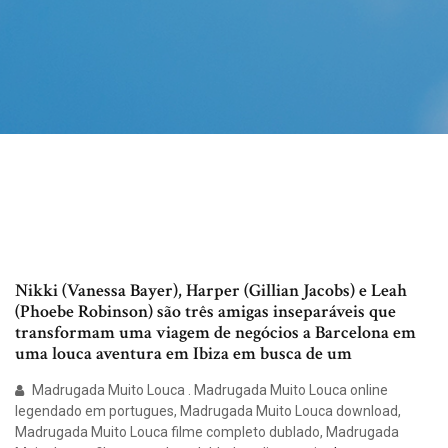
Nikki (Vanessa Bayer), Harper (Gillian Jacobs) e Leah
(Phoebe Robinson) são três amigas inseparáveis que
transformam uma viagem de negócios a Barcelona em
uma louca aventura em Ibiza em busca de um
Madrugada Muito Louca . Madrugada Muito Louca online
legendado em portugues, Madrugada Muito Louca download,
Madrugada Muito Louca filme completo dublado, Madrugada