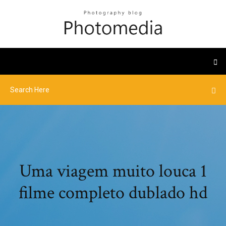
Uma viagem muito louca 1
filme completo dublado hd