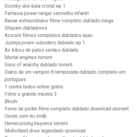
Scooby doo baia cristal ep 1
Fantasia power ranger vermelho infantil
Baixar extraordinário filme completo dublado mega
Shazam dubladores
Assistir filmes completos dublados açao
Justiça jovem outsiders dublado ep 1
As tribos de palos verdes dublado
Mortal engines torrent
Sons of anarchy dublado torrent
Diario de um vampiro 8 temporada dublado completo em
portugues
1 contra todos online gratis
Filme o grande mestre 3
Bkudv
Fome de poder filme completo dublado download utorrent
Oeste sem lei imdb
Homecoming beyonce torrent
Mulholland drive legendado download