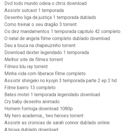
Dvd todo mundo odeia o chris download
Assistir outcast 1 temporada
Desenho liga da justiça 1 temporada dublado
Como treinar o seu dragão 3 torrent
Os dez mandamentos 1 temporada capitulo 42 completo
O natal de angela filme completo dublado download
Deu a louca na chapeuzinho torrent
Download dexter legendado 1 temporada
Melhor site de filmes torrent
Filmes blu ray torrent
Minha vida com liberace filme completo
Assistir shingeki no kyojin 3 temporada parte 2 ep 2 hd
Filme bairro 13 completo
Bates motel 1 temporada legendado download
Cry baby desenho animado
Homem formiga download 1080p
My hero academia_ two heroes torrent
Assistir as cronicas de sarah connor dublado online
A bruxa dublado download