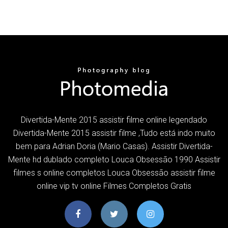
Divertida-Mente 2015 assistir filme online legendado
Divertida-Mente 2015 assistir filme ,Tudo está indo muito
bem para Adrian Doria (Mario Casas). Assistir Divertida-
Mente hd dublado completo Louca Obsessão 1990 Assistir
filmes s online completos Louca Obsessão assistir filme
online vip tv online Filmes Completos Gratis