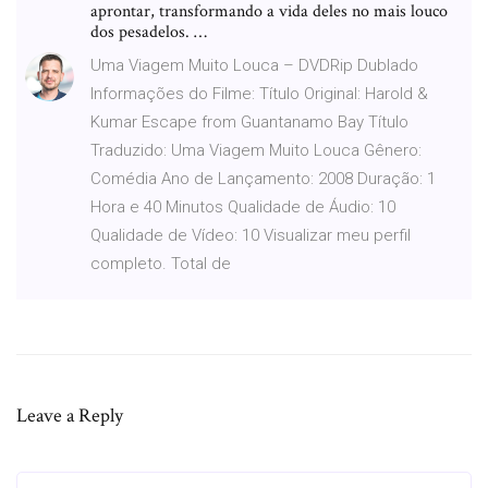
aprontar, transformando a vida deles no mais louco
dos pesadelos. …
Uma Viagem Muito Louca – DVDRip Dublado
Informações do Filme: Título Original: Harold &
Kumar Escape from Guantanamo Bay Título
Traduzido: Uma Viagem Muito Louca Gênero:
Comédia Ano de Lançamento: 2008 Duração: 1
Hora e 40 Minutos Qualidade de Áudio: 10
Qualidade de Vídeo: 10 Visualizar meu perfil
completo. Total de
Leave a Reply