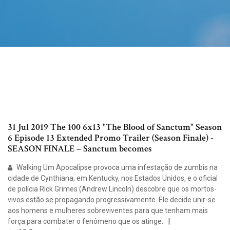
31 Jul 2019 The 100 6x13 "The Blood of Sanctum" Season
6 Episode 13 Extended Promo Trailer (Season Finale) -
SEASON FINALE – Sanctum becomes
Walking Um Apocalipse provoca uma infestação de zumbis na
cidade de Cynthiana, em Kentucky, nos Estados Unidos, e o oficial
de polícia Rick Grimes (Andrew Lincoln) descobre que os mortos-
vivos estão se propagando progressivamente. Ele decide unir-se
aos homens e mulheres sobreviventes para que tenham mais
força para combater o fenômeno que os atinge.