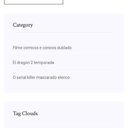
Category
Filme comicos e conicos dublado
El dragon 2 temporada
O serial killer mascarado elenco
Tag Clouds