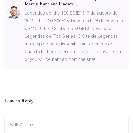
Marcus Kane and Lindsey …
Legendas de: the 100 S06E13. 7 de agosto de
2019. The 100 S06E13. Download. 28 de Fevereiro
de 2019. The Goldbergs S06E13. Download.
Legendas de: Top Séries. O Site de Legendas
mais rápido para disponibilizar Legendas de
Qualidade. Legendei.com. Do NOT follow this link
or you will be banned from the site!
Leave a Reply