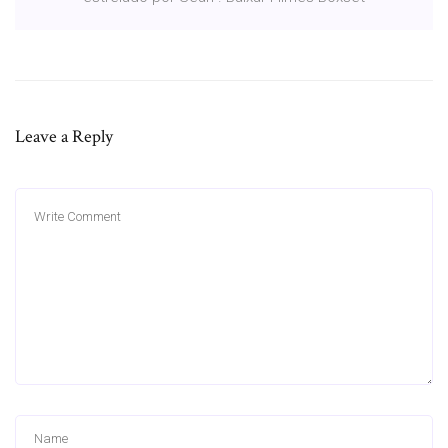
Leave a Reply