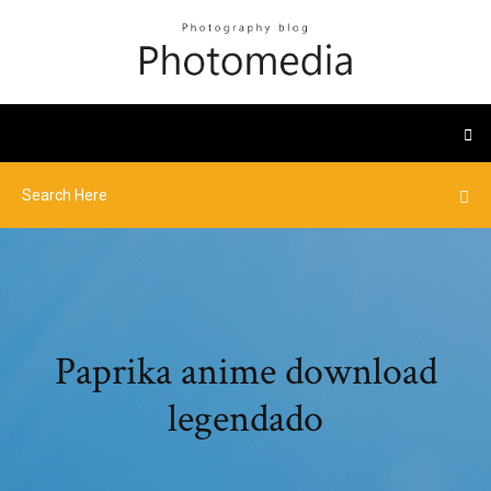
Paprika anime download
legendado