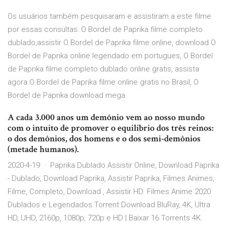
Os usuários também pesquisaram e assistiram a este filme
por essas consultas: O Bordel de Paprika filme completo
dublado,assistir O Bordel de Paprika filme online, download O
Bordel de Paprika online legendado em portugues, O Bordel
de Paprika filme completo dublado online gratis, assista
agora O Bordel de Paprika filme online gratis no Brasil, O
Bordel de Paprika download mega
A cada 3.000 anos um demônio vem ao nosso mundo
com o intuito de promover o equilíbrio dos três reinos:
o dos demônios, dos homens e o dos semi-demônios
(metade humanos).
2020-4-19 · Paprika Dublado Assistir Online, Download Paprika
- Dublado, Download Paprika, Assistir Paprika, Filmes Animes,
Filme, Completo, Download , Assistir HD. Filmes Anime 2020
Dublados e Legendados Torrent Download BluRay, 4K, Ultra
HD, UHD, 2160p, 1080p, 720p e HD | Baixar 16 Torrents 4K.