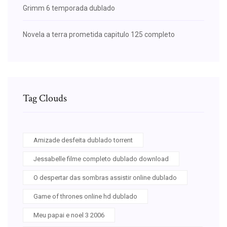
Grimm 6 temporada dublado
Novela a terra prometida capitulo 125 completo
Tag Clouds
Amizade desfeita dublado torrent
Jessabelle filme completo dublado download
O despertar das sombras assistir online dublado
Game of thrones online hd dublado
Meu papai e noel 3 2006