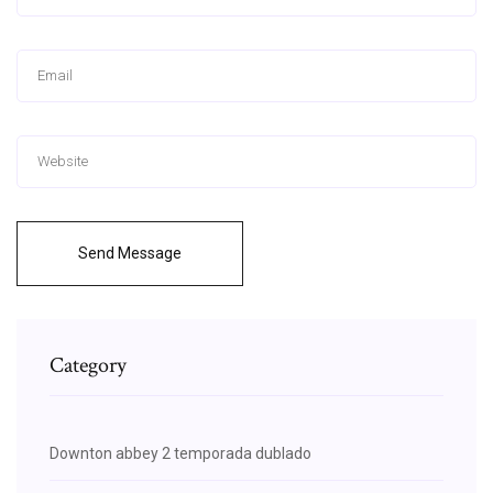
Send Message
Category
Downton abbey 2 temporada dublado