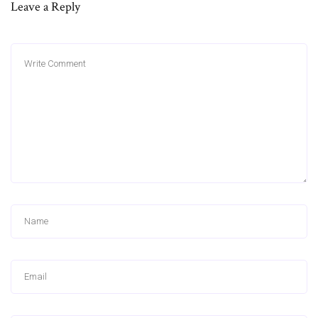
Leave a Reply