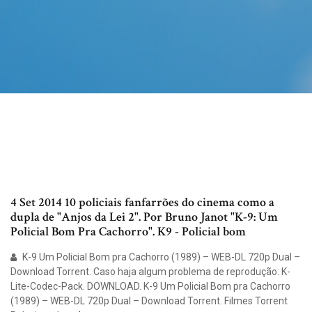
4 Set 2014 10 policiais fanfarrões do cinema como a
dupla de "Anjos da Lei 2". Por Bruno Janot "K-9: Um
Policial Bom Pra Cachorro". K9 - Policial bom
K-9 Um Policial Bom pra Cachorro (1989) – WEB-DL 720p Dual –
Download Torrent. Caso haja algum problema de reprodução: K-
Lite-Codec-Pack. DOWNLOAD. K-9 Um Policial Bom pra Cachorro
(1989) – WEB-DL 720p Dual – Download Torrent. Filmes Torrent