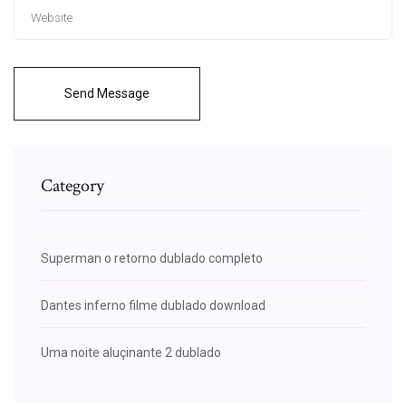
Send Message
Category
Superman o retorno dublado completo
Dantes inferno filme dublado download
Uma noite aluçinante 2 dublado