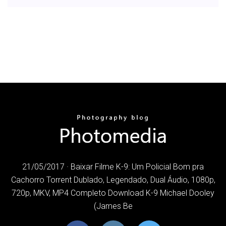
21/05/2017 · Baixar Filme K-9: Um Policial Bom pra
Cachorro Torrent Dublado, Legendado, Dual Áudio, 1080p,
720p, MKV, MP4 Completo Download K-9 Michael Dooley
(James Be