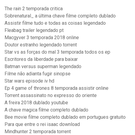
The rain 2 temporada critica
Sobrenatural_ a última chave filme completo dublado
Assistir filme tudo e todas as coisas legendado
Fleabag trailer legendado pt
Macgyver 3 temporada 2018 online
Doutor estranho legendado torrent
Star vs as forças do mal 3 temporada todos os ep
Escritores da liberdade para baixar
Batman versus superman legendado
Filme não adianta fugir sinopse
Star wars episode iv hd
Ep 4 game of thrones 8 temporada assistir online
Torrent assassinato no expresso do oriente
A freira 2018 dublado youtube
A chave magica filme completo dublado
Bee movie filme completo dublado em portugues gratuito
Para que entre o rei isaac download
Mindhunter 2 temporada torrent