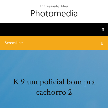
K 9 um policial bom pra
cachorro 2