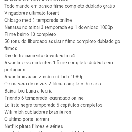
Todo mundo em panico filme completo dublado gratis
Vingadores ultimato torent
Chicago med 3 temporada online
Nanatsu no taizai 3 temporada ep 1 download 1080p
Filme bairro 13 completo
50 tons de liberdade assistir filme completo dublado go
filmes
Dia de treinamento download mp4
Assistir descendentes 1 filme completo dublado em
português
Assistir invasão zumbi dublado 1080p
O que sera de nozes 2 filme completo dublado
Baixar big bang a teoria
Friends 6 temporada legendado online
La lista negra temporada 5 capitulos completos
Wifi ralph dubladores brasileiros
O ultimo portal torrent
Netflix pirata filmes e séries