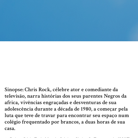
Sinopse: Chris Rock, célebre ator e comediante da
televisão, narra histórias dos seus parentes Negros da
africa, vivências engraçadas e desventuras de sua
adolescência durante a década de 1980, a começar pela
luta que teve de travar para encontrar seu espaço num
colégio frequentado por brancos, a duas horas de sua
casa.