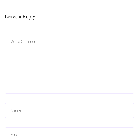
Leave a Reply