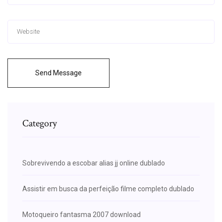
Send Message
Category
Sobrevivendo a escobar alias jj online dublado
Assistir em busca da perfeição filme completo dublado
Motoqueiro fantasma 2007 download