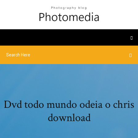
Dvd todo mundo odeia o chris
download