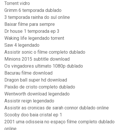
Torrent vidro
Grimm 6 temporada dublado
3 temporada rainha do sul online
Baixar filme para sempre
Dr house 1 temporada ep 3
Waking life legendado torrent
Saw 4 legendado
Assistir sonic o filme completo dublado
Minions 2015 subtitle download
Os vingadores ultimato 1080p dublado
Bacurau filme download
Dragon ball super hd download
Paixão de cristo completo dublado
Wentworth download legendado
Assistir reign legendado
Assistir as cronicas de sarah connor dublado online
Scooby doo baia cristal ep 1
2001 uma odisseia no espaço filme completo dublado
online