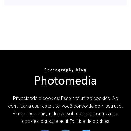
Privacidade e cookies: Esse site utiliza cookies. Ao
continuar a usar este site, você concorda com seu uso.
Para saber mais, inclusive sobre como controlar os
cookies, consulte aqui: Política de cookies