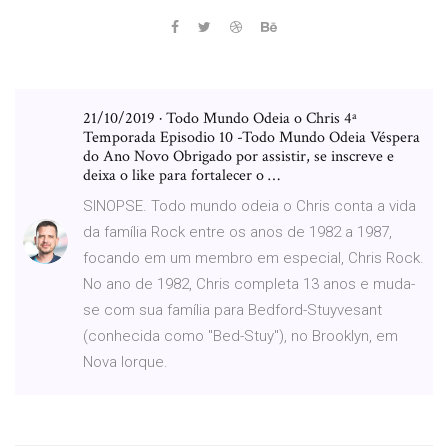
21/10/2019 · Todo Mundo Odeia o Chris 4ª
Temporada Episodio 10 -Todo Mundo Odeia Véspera
do Ano Novo Obrigado por assistir, se inscreve e
deixa o like para fortalecer o …
SINOPSE. Todo mundo odeia o Chris conta a vida
da família Rock entre os anos de 1982 a 1987,
focando em um membro em especial, Chris Rock.
No ano de 1982, Chris completa 13 anos e muda-
se com sua família para Bedford-Stuyvesant
(conhecida como "Bed-Stuy"), no Brooklyn, em
Nova Iorque.