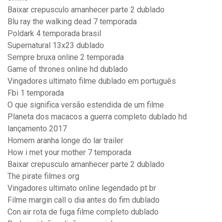
Baixar crepusculo amanhecer parte 2 dublado
Blu ray the walking dead 7 temporada
Poldark 4 temporada brasil
Supernatural 13x23 dublado
Sempre bruxa online 2 temporada
Game of thrones online hd dublado
Vingadores ultimato filme dublado em português
Fbi 1 temporada
O que significa versão estendida de um filme
Planeta dos macacos a guerra completo dublado hd
lançamento 2017
Homem aranha longe do lar trailer
How i met your mother 7 temporada
Baixar crepusculo amanhecer parte 2 dublado
The pirate filmes org
Vingadores ultimato online legendado pt br
Filme margin call o dia antes do fim dublado
Con air rota de fuga filme completo dublado