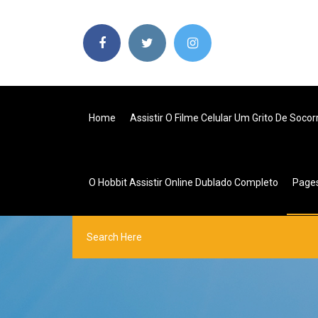
Home
Assistir O Filme Celular Um Grito De Soco
O Hobbit Assistir Online Dublado Completo
Page