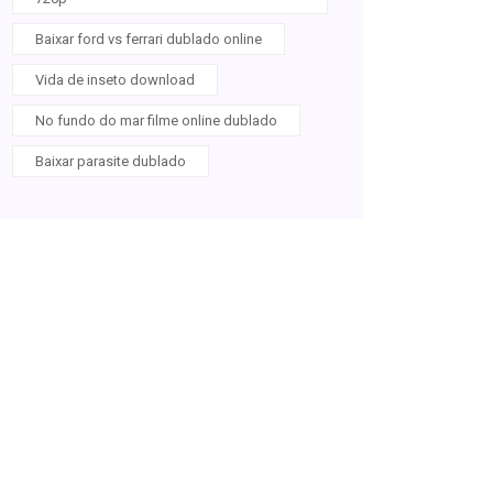
Baixar ford vs ferrari dublado online
Vida de inseto download
No fundo do mar filme online dublado
Baixar parasite dublado