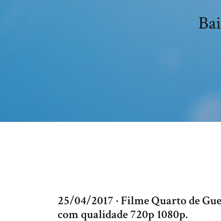
Bai
25/04/2017 · Filme Quarto de Gu
com qualidade 720p 1080p.