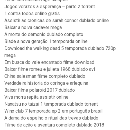
Jogos vorazes a esperança – parte 2 torrent
1 contra todos online gratis
Assistir as cronicas de sarah connor dublado online
Baixar a noiva cadaver mega
A morte do demonio dublado completo
Blade a nova geração 1 temporada online
Download the walking dead 5 temporada dublado 720p
mega
Em busca do vale encantado filme download
Baixar filme romeu e julieta 1968 dublado avi
China salesman filme completo dublado
Verdadeira historia do coringa e arlequina
Baixar filme polaroid 2017 dublado
Viva morra repita assistir online
Nanatsu no taizai 1 temporada dublado torrent
Winx club 7 temporada ep 2 em português brasil
A dama do espelho o ritual das trevas dublado
Filme de ação e aventura completo dublado 2018