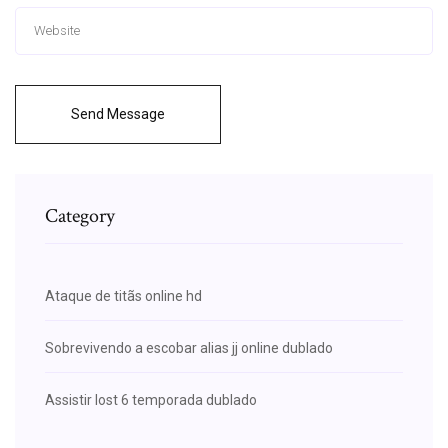
Send Message
Category
Ataque de titãs online hd
Sobrevivendo a escobar alias jj online dublado
Assistir lost 6 temporada dublado