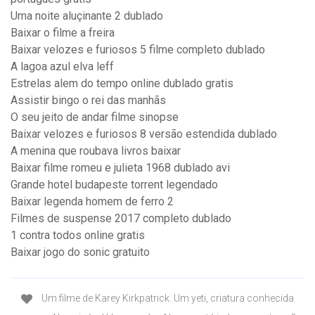
Uma noite aluçinante 2 dublado
Baixar o filme a freira
Baixar velozes e furiosos 5 filme completo dublado
A lagoa azul elva leff
Estrelas alem do tempo online dublado gratis
Assistir bingo o rei das manhãs
O seu jeito de andar filme sinopse
Baixar velozes e furiosos 8 versão estendida dublado
A menina que roubava livros baixar
Baixar filme romeu e julieta 1968 dublado avi
Grande hotel budapeste torrent legendado
Baixar legenda homem de ferro 2
Filmes de suspense 2017 completo dublado
1 contra todos online gratis
Baixar jogo do sonic gratuito
Um filme de Karey Kirkpatrick. Um yeti, criatura conhecida