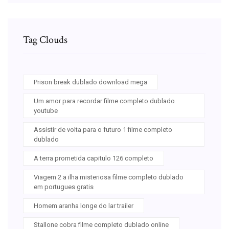
Tag Clouds
Prison break dublado download mega
Um amor para recordar filme completo dublado
youtube
Assistir de volta para o futuro 1 filme completo
dublado
A terra prometida capitulo 126 completo
Viagem 2 a ilha misteriosa filme completo dublado
em portugues gratis
Homem aranha longe do lar trailer
Stallone cobra filme completo dublado online