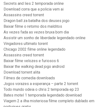
Secrets and lies 2 temporada online
Download corra que a policia vem ai
Assassins creed torrent
Dragon ball za batalha dos deuses jogo
Baixar filme o retorno dos malditos
As vezes fada as vezes bruxa bom dia
Assistir um sonho de liberdade legendado online
Vingadores ultimato torent
Chicago 2002 filme online legendado
Assassins creed torrent
Baixar filme velozes e furiosos 6
Baixar the walking dead jogo android
Download torrent alita
Filmes de comedia downloads
Jogos vorazes a esperança – parte 2 torrent
Todo mundo odeia o chris 2 temporada ep 23
Bates motel 1 temporada legendado download
Viagem 2 a ilha misteriosa filme completo dublado em
portugues gratis