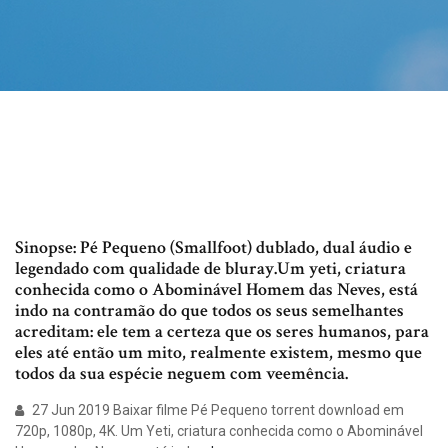
Sinopse: Pé Pequeno (Smallfoot) dublado, dual áudio e
legendado com qualidade de bluray.Um yeti, criatura
conhecida como o Abominável Homem das Neves, está
indo na contramão do que todos os seus semelhantes
acreditam: ele tem a certeza que os seres humanos, para
eles até então um mito, realmente existem, mesmo que
todos da sua espécie neguem com veemência.
27 Jun 2019 Baixar filme Pé Pequeno torrent download em
720p, 1080p, 4K. Um Yeti, criatura conhecida como o Abominável