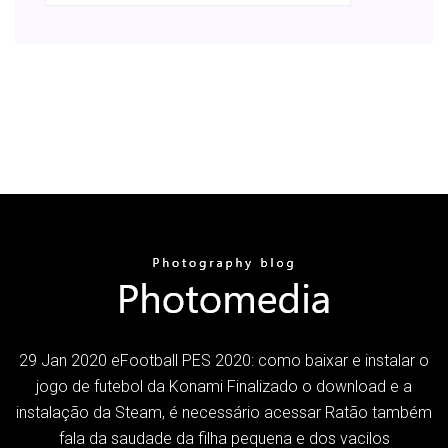
29 Jan 2020 eFootball PES 2020: como baixar e instalar o
jogo de futebol da Konami Finalizado o download e a
instalação da Steam, é necessário acessar Ratão também
fala da saudade da filha pequena e dos vacilos