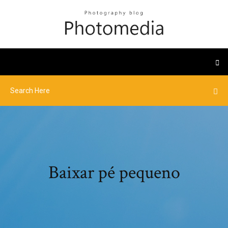
Baixar pé pequeno