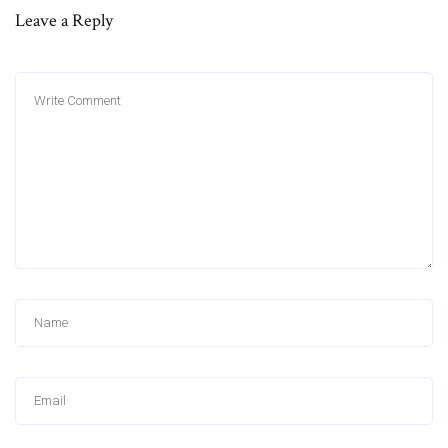
Leave a Reply