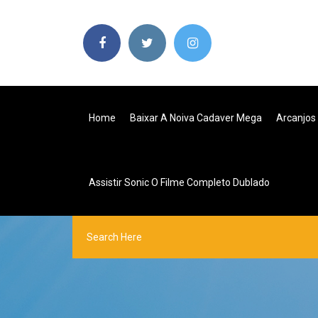
Home
Baixar A Noiva Cadaver Mega
Arcanjos
Assistir Sonic O Filme Completo Dublado