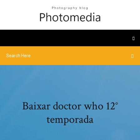
Baixar doctor who 12°
temporada