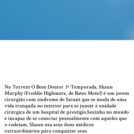
No Torrent O Bom Doutor 3ª Temporada, Shaun
Murphy (Freddie Highmore, de Bates Motel) é um jovem
cirurgião com síndrome de Savant que se muda de uma
vida tranquila no interior para se juntar à unidade
cirúrgica de um hospital de prestígio.Sozinho no mundo
e incapaz de se conectar pessoalmente com aqueles que
o rodeiam, Shaun usa seus dons médicos
extraordinários para conquistar seus