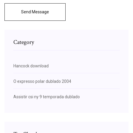
Send Message
Category
Hancock download
O expresso polar dublado 2004
Assistir csi ny 9 temporada dublado