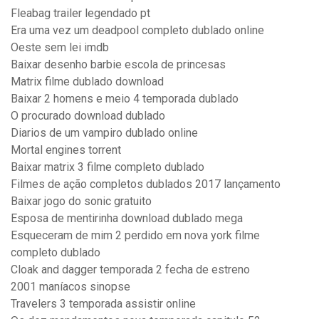
Fleabag trailer legendado pt
Era uma vez um deadpool completo dublado online
Oeste sem lei imdb
Baixar desenho barbie escola de princesas
Matrix filme dublado download
Baixar 2 homens e meio 4 temporada dublado
O procurado download dublado
Diarios de um vampiro dublado online
Mortal engines torrent
Baixar matrix 3 filme completo dublado
Filmes de ação completos dublados 2017 lançamento
Baixar jogo do sonic gratuito
Esposa de mentirinha download dublado mega
Esqueceram de mim 2 perdido em nova york filme
completo dublado
Cloak and dagger temporada 2 fecha de estreno
2001 maníacos sinopse
Travelers 3 temporada assistir online