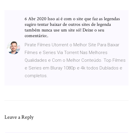
6 Abr 2020 Isso ai é com o site que faz as legendas
sugiro tentar baixar de outros sites de legenda
também nunca use um site só! Deixe o seu
comentário:.
Pirate Filmes Utorrent o Melhor Site Para Baixar
Filmes e Series Via Torrent Nas Melhores
Qualidades e Com o Melhor Conteúdo. Top Filmes
e Series em Bluray 1080p e 4k todos Dublados e
completos.
Leave a Reply