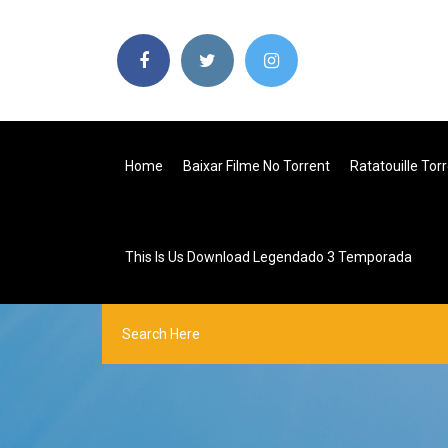
Home
Baixar Filme No Torrent
Ratatouille Tor
This Is Us Download Legendado 3 Temporada