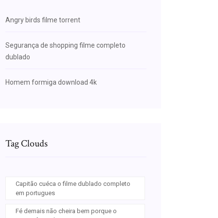
Angry birds filme torrent
Segurança de shopping filme completo
dublado
Homem formiga download 4k
Tag Clouds
Capitão cuéca o filme dublado completo
em portugues
Fé demais não cheira bem porque o