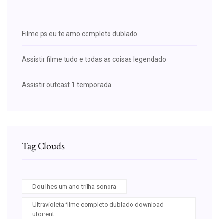
Filme ps eu te amo completo dublado
Assistir filme tudo e todas as coisas legendado
Assistir outcast 1 temporada
Tag Clouds
Dou lhes um ano trilha sonora
Ultravioleta filme completo dublado download
utorrent