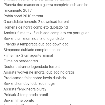
Planeta dos macacos a guerra completo dublado hd
lançamento 2017
Robin hood 2010 torrent
O candidato honesto 2 download torrent
Homens de honra completo dublado hd
Assistir filme taxi 2 dublado completo em portugues
Baixar the handmaids tale legendado
Friends 9 temporada dublado download
Simpsons dublado completo online
Filme max 2 um agente animal
Filme os perdedores
Doutor estranho legendado torrent
Assistir wolverine imortal dublado hd gratis
Precisamos falar sobre kevin dublado
Baixar chernobyl dublado mega
Assistir fenix negra bluray
Poldark 4 temporada brasil
Baixar filme boruto