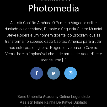
Assistir Capitão América O Primeiro Vingador online
dublado ou legendado, Durante a Segunda Guerra Mundial,
Steve Rogers é um homem doente, do Brooklyn, que se
transforma no supersoldado Capitão América para ajudar
nos esforços de guerra. Rogers deve parar o Caveira
Vermelha – o implacável chefe de armas de Adolf Hitler e
líder de uma […]
Serie Umbrella Academy Online Legendado
Assistir Filme Rainha De Katwe Dublado