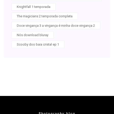
Knightfall 1 temporada
The magicians 2 temporada completa
Doce vingança 3 a vingança é minha doce vingança 2
Nós download bluray
Scooby doo baia cristal ep 1