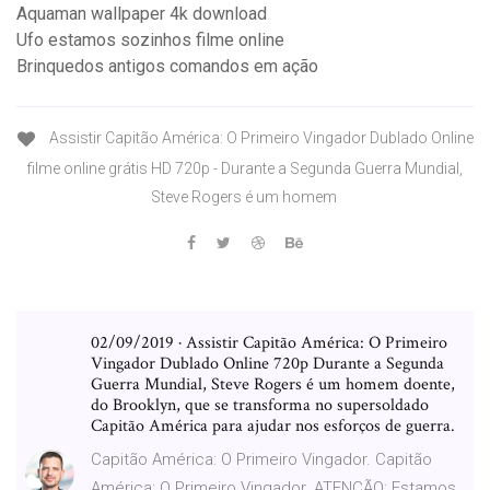
Aquaman wallpaper 4k download
Ufo estamos sozinhos filme online
Brinquedos antigos comandos em ação
Assistir Capitão América: O Primeiro Vingador Dublado Online
filme online grátis HD 720p - Durante a Segunda Guerra Mundial,
Steve Rogers é um homem
02/09/2019 · Assistir Capitão América: O Primeiro
Vingador Dublado Online 720p Durante a Segunda
Guerra Mundial, Steve Rogers é um homem doente,
do Brooklyn, que se transforma no supersoldado
Capitão América para ajudar nos esforços de guerra.
Capitão América: O Primeiro Vingador. Capitão
América: O Primeiro Vingador. ATENÇÃO: Estamos