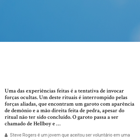
Uma das experiências feitas é a tentativa de invocar
forças ocultas. Um deste rituais é interrompido pelas
forças aliadas, que encontram um garoto com aparência
de demônio e a mão direita feita de pedra, apesar do
ritual não ter sido concluído. O garoto passa a ser
chamado de Hellboy e …
Steve Rogers é um jovem que aceitou ser voluntário em uma