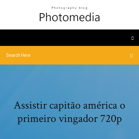
Assistir capitão américa o
primeiro vingador 720p