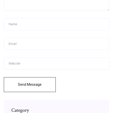
Send Message
Category