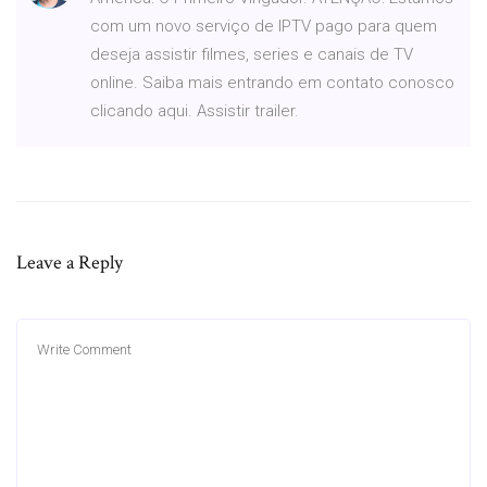
com um novo serviço de IPTV pago para quem
deseja assistir filmes, series e canais de TV
online. Saiba mais entrando em contato conosco
clicando aqui. Assistir trailer.
Leave a Reply