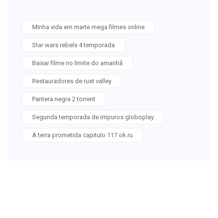
Minha vida em marte mega filmes online
Star wars rebels 4 temporada
Baixar filme no limite do amanhã
Restauradores de rust valley
Pantera negra 2 torrent
Segunda temporada de impuros globoplay
A terra prometida capitulo 117 ok.ru