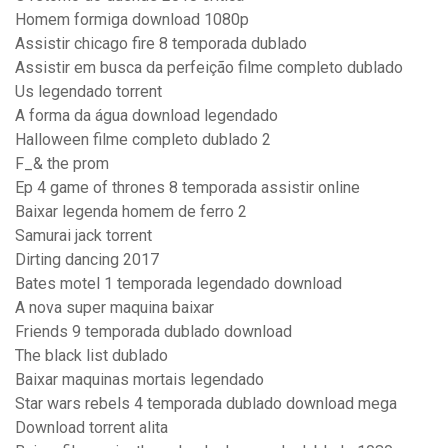
Homem formiga download 1080p
Assistir chicago fire 8 temporada dublado
Assistir em busca da perfeição filme completo dublado
Us legendado torrent
A forma da água download legendado
Halloween filme completo dublado 2
F_& the prom
Ep 4 game of thrones 8 temporada assistir online
Baixar legenda homem de ferro 2
Samurai jack torrent
Dirting dancing 2017
Bates motel 1 temporada legendado download
A nova super maquina baixar
Friends 9 temporada dublado download
The black list dublado
Baixar maquinas mortais legendado
Star wars rebels 4 temporada dublado download mega
Download torrent alita