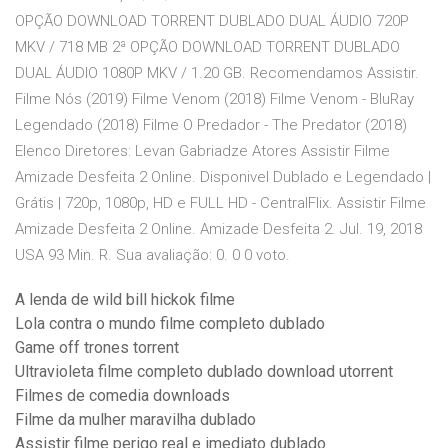
OPÇÃO DOWNLOAD TORRENT DUBLADO DUAL ÁUDIO 720P
MKV / 718 MB 2ª OPÇÃO DOWNLOAD TORRENT DUBLADO
DUAL ÁUDIO 1080P MKV / 1.20 GB. Recomendamos Assistir.
Filme Nós (2019) Filme Venom (2018) Filme Venom - BluRay
Legendado (2018) Filme O Predador - The Predator (2018)
Elenco Diretores: Levan Gabriadze Atores Assistir Filme
Amizade Desfeita 2 Online. Disponivel Dublado e Legendado |
Grátis | 720p, 1080p, HD e FULL HD - CentralFlix. Assistir Filme
Amizade Desfeita 2 Online. Amizade Desfeita 2. Jul. 19, 2018
USA 93 Min. R. Sua avaliação: 0. 0 0 voto.
A lenda de wild bill hickok filme
Lola contra o mundo filme completo dublado
Game off trones torrent
Ultravioleta filme completo dublado download utorrent
Filmes de comedia downloads
Filme da mulher maravilha dublado
Assistir filme perigo real e imediato dublado