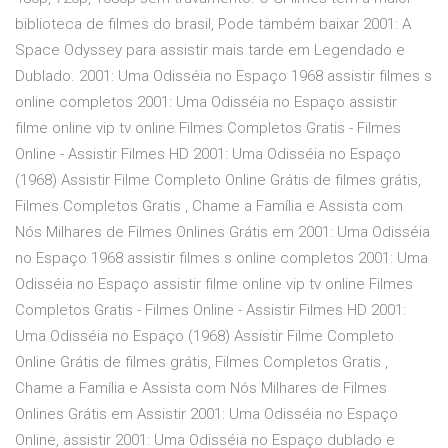
biblioteca de filmes do brasil, Pode também baixar 2001: A
Space Odyssey para assistir mais tarde em Legendado e
Dublado. 2001: Uma Odisséia no Espaço 1968 assistir filmes s
online completos 2001: Uma Odisséia no Espaço assistir
filme online vip tv online Filmes Completos Gratis - Filmes
Online - Assistir Filmes HD 2001: Uma Odisséia no Espaço
(1968) Assistir Filme Completo Online Grátis de filmes grátis,
Filmes Completos Gratis , Chame a Família e Assista com
Nós Milhares de Filmes Onlines Grátis em 2001: Uma Odisséia
no Espaço 1968 assistir filmes s online completos 2001: Uma
Odisséia no Espaço assistir filme online vip tv online Filmes
Completos Gratis - Filmes Online - Assistir Filmes HD 2001:
Uma Odisséia no Espaço (1968) Assistir Filme Completo
Online Grátis de filmes grátis, Filmes Completos Gratis ,
Chame a Família e Assista com Nós Milhares de Filmes
Onlines Grátis em Assistir 2001: Uma Odisséia no Espaço
Online, assistir 2001: Uma Odisséia no Espaço dublado e