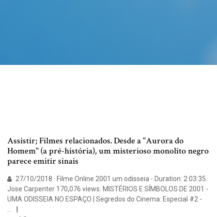
Assistir; Filmes relacionados. Desde a "Aurora do
Homem" (a pré-história), um misterioso monolito negro
parece emitir sinais
27/10/2018 · Filme Online 2001 um odisseia - Duration: 2:03:35.
Jose Carpenter 170,076 views. MISTÉRIOS E SÍMBOLOS DE 2001 -
UMA ODISSEIA NO ESPAÇO | Segredos do Cinema: Especial #2 -
…