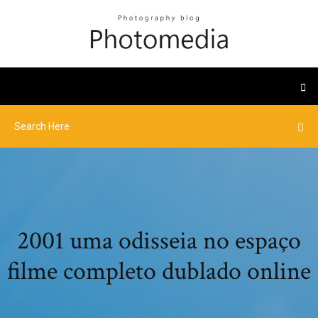
2001 uma odisseia no espaço
filme completo dublado online