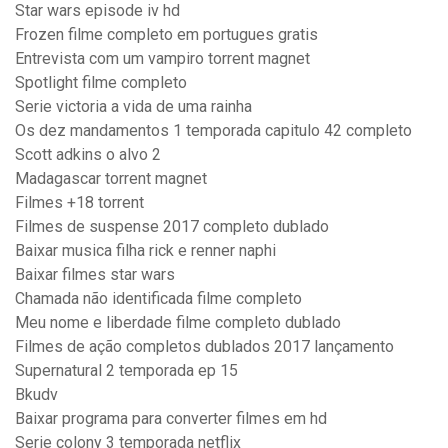
Star wars episode iv hd
Frozen filme completo em portugues gratis
Entrevista com um vampiro torrent magnet
Spotlight filme completo
Serie victoria a vida de uma rainha
Os dez mandamentos 1 temporada capitulo 42 completo
Scott adkins o alvo 2
Madagascar torrent magnet
Filmes +18 torrent
Filmes de suspense 2017 completo dublado
Baixar musica filha rick e renner naphi
Baixar filmes star wars
Chamada não identificada filme completo
Meu nome e liberdade filme completo dublado
Filmes de ação completos dublados 2017 lançamento
Supernatural 2 temporada ep 15
Bkudv
Baixar programa para converter filmes em hd
Serie colony 3 temporada netflix