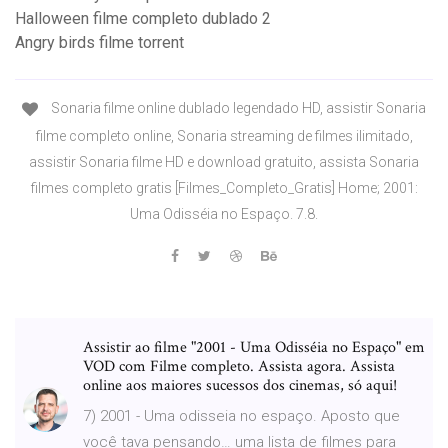
Halloween filme completo dublado 2
Angry birds filme torrent
Sonaria filme online dublado legendado HD, assistir Sonaria
filme completo online, Sonaria streaming de filmes ilimitado,
assistir Sonaria filme HD e download gratuito, assista Sonaria
filmes completo gratis [Filmes_Completo_Gratis] Home; 2001:
Uma Odisséia no Espaço. 7.8.
Assistir ao filme "2001 - Uma Odisséia no Espaço" em
VOD com Filme completo. Assista agora. Assista
online aos maiores sucessos dos cinemas, só aqui!
7) 2001 - Uma odisseia no espaço. Aposto que
você tava pensando… uma lista de filmes para