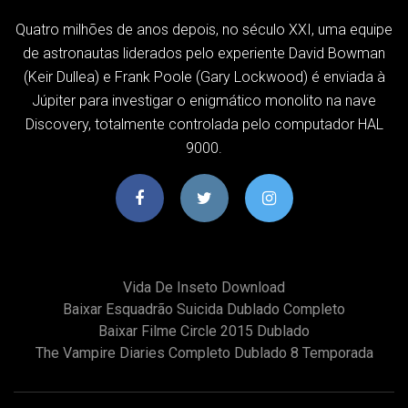
Quatro milhões de anos depois, no século XXI, uma equipe
de astronautas liderados pelo experiente David Bowman
(Keir Dullea) e Frank Poole (Gary Lockwood) é enviada à
Júpiter para investigar o enigmático monolito na nave
Discovery, totalmente controlada pelo computador HAL
9000.
Vida De Inseto Download
Baixar Esquadrão Suicida Dublado Completo
Baixar Filme Circle 2015 Dublado
The Vampire Diaries Completo Dublado 8 Temporada