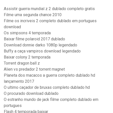
Assistir guerra mundial z 2 dublado completo gratis
Filme uma segunda chance 2010
Filme os incriveis 2 completo dublado em portugues
download
Os simpsons 4 temporada
Baixar filme polaroid 2017 dublado
Download donnie darko 1080p legendado
Buffy a caça vampiros download legendado
Baixar colony 2 temporada
Torrent dragon ball z
Alien vs predador 2 torrent magnet
Planeta dos macacos a guerra completo dublado hd
lançamento 2017
O ultimo caçador de bruxas completo dublado hd
O procurado download dublado
O estranho mundo de jack filme completo dublado em
portugues
Flash 4 temporada baixar