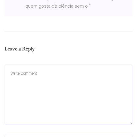
quem gosta de ciência sem o “
Leave a Reply