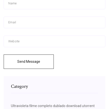
Send Message
Category
Ultravioleta filme completo dublado download utorrent